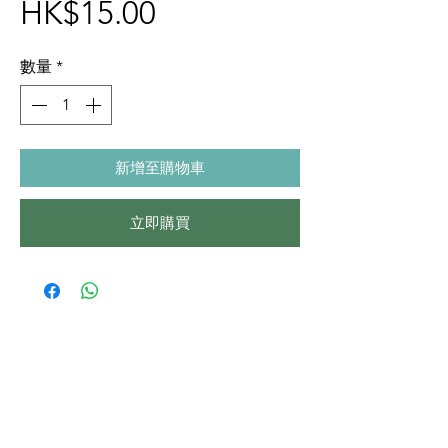
價
HK$15.00
格
數量
*
新增至購物車
立即購買