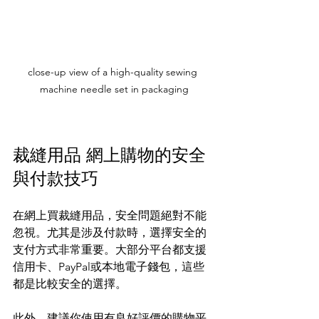
close-up view of a high-quality sewing 
machine needle set in packaging
裁縫用品 網上購物的安全
與付款技巧
在網上買裁縫用品，安全問題絕對不能
忽視。尤其是涉及付款時，選擇安全的
支付方式非常重要。大部分平台都支援
信用卡、PayPal或本地電子錢包，這些
都是比較安全的選擇。
此外，建議你使用有良好評價的購物平