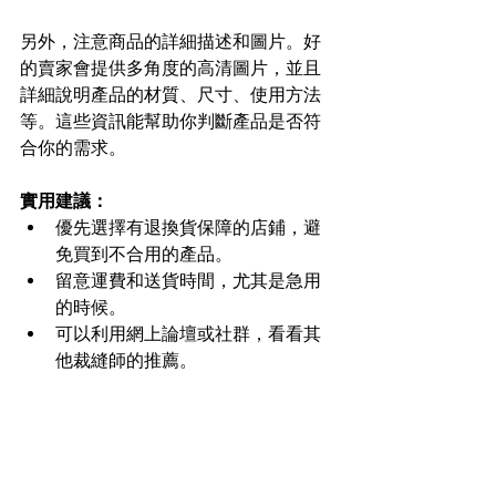
另外，注意商品的詳細描述和圖片。好
的賣家會提供多角度的高清圖片，並且
詳細說明產品的材質、尺寸、使用方法
等。這些資訊能幫助你判斷產品是否符
合你的需求。
實用建議：
優先選擇有退換貨保障的店鋪，避
免買到不合用的產品。  
留意運費和送貨時間，尤其是急用
的時候。  
可以利用網上論壇或社群，看看其
他裁縫師的推薦。